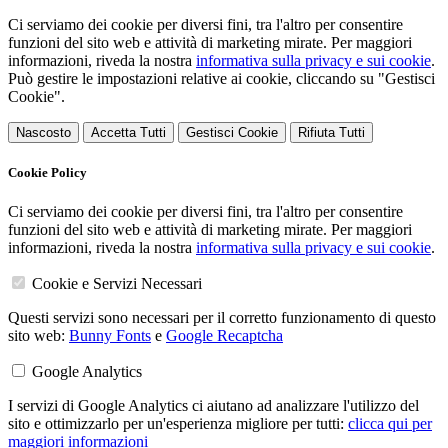
Ci serviamo dei cookie per diversi fini, tra l'altro per consentire
funzioni del sito web e attività di marketing mirate. Per maggiori
informazioni, riveda la nostra
informativa sulla privacy e sui cookie
.
Può gestire le impostazioni relative ai cookie, cliccando su "Gestisci
Cookie".
Nascosto
Accetta Tutti
Gestisci Cookie
Rifiuta Tutti
Cookie Policy
Ci serviamo dei cookie per diversi fini, tra l'altro per consentire
funzioni del sito web e attività di marketing mirate. Per maggiori
informazioni, riveda la nostra
informativa sulla privacy e sui cookie
.
Cookie e Servizi Necessari
Questi servizi sono necessari per il corretto funzionamento di questo
sito web:
Bunny Fonts
e
Google Recaptcha
Google Analytics
I servizi di Google Analytics ci aiutano ad analizzare l'utilizzo del
sito e ottimizzarlo per un'esperienza migliore per tutti:
clicca qui per
maggiori informazioni