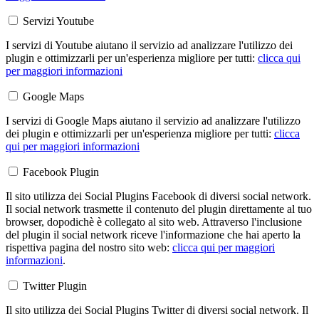
Servizi Youtube
I servizi di Youtube aiutano il servizio ad analizzare l'utilizzo dei
plugin e ottimizzarli per un'esperienza migliore per tutti:
clicca qui
per maggiori informazioni
Google Maps
I servizi di Google Maps aiutano il servizio ad analizzare l'utilizzo
dei plugin e ottimizzarli per un'esperienza migliore per tutti:
clicca
qui per maggiori informazioni
Facebook Plugin
Il sito utilizza dei Social Plugins Facebook di diversi social network.
Il social network trasmette il contenuto del plugin direttamente al tuo
browser, dopodichè è collegato al sito web. Attraverso l'inclusione
del plugin il social network riceve l'informazione che hai aperto la
rispettiva pagina del nostro sito web:
clicca qui per maggiori
informazioni
.
Twitter Plugin
Il sito utilizza dei Social Plugins Twitter di diversi social network. Il