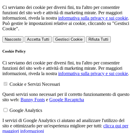
Ci serviamo dei cookie per diversi fini, tra l'altro per consentire
funzioni del sito web e attività di marketing mirate. Per maggiori
informazioni, riveda la nostra
informativa sulla privacy e sui cookie
.
Può gestire le impostazioni relative ai cookie, cliccando su "Gestisci
Cookie".
Nascosto
Accetta Tutti
Gestisci Cookie
Rifiuta Tutti
Cookie Policy
Ci serviamo dei cookie per diversi fini, tra l'altro per consentire
funzioni del sito web e attività di marketing mirate. Per maggiori
informazioni, riveda la nostra
informativa sulla privacy e sui cookie
.
Cookie e Servizi Necessari
Questi servizi sono necessari per il corretto funzionamento di questo
sito web:
Bunny Fonts
e
Google Recaptcha
Google Analytics
I servizi di Google Analytics ci aiutano ad analizzare l'utilizzo del
sito e ottimizzarlo per un'esperienza migliore per tutti:
clicca qui per
maggiori informazioni