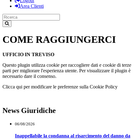
Logout
Area Clienti
COME RAGGIUNGERCI
UFFICIO IN TREVISO
Questo plugin utilizza cookie per raccogliere dati e cookie di terze
parti per migliorare l'esperienza utente. Per visualizzare il plugin è
necessario dare il consenso.
Clicca qui per modificare le preferenze sulla Cookie Policy
News Giuridiche
06/08/2026
Inappellabile la condanna al risarcimento del danno da