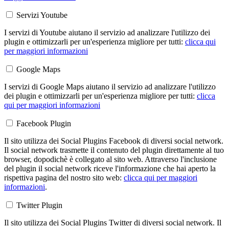
Servizi Youtube
I servizi di Youtube aiutano il servizio ad analizzare l'utilizzo dei
plugin e ottimizzarli per un'esperienza migliore per tutti:
clicca qui
per maggiori informazioni
Google Maps
I servizi di Google Maps aiutano il servizio ad analizzare l'utilizzo
dei plugin e ottimizzarli per un'esperienza migliore per tutti:
clicca
qui per maggiori informazioni
Facebook Plugin
Il sito utilizza dei Social Plugins Facebook di diversi social network.
Il social network trasmette il contenuto del plugin direttamente al tuo
browser, dopodichè è collegato al sito web. Attraverso l'inclusione
del plugin il social network riceve l'informazione che hai aperto la
rispettiva pagina del nostro sito web:
clicca qui per maggiori
informazioni
.
Twitter Plugin
Il sito utilizza dei Social Plugins Twitter di diversi social network. Il